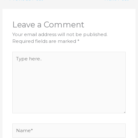
Leave a Comment
Your email address will not be published.
Required fields are marked
*
Type
here..
Name*