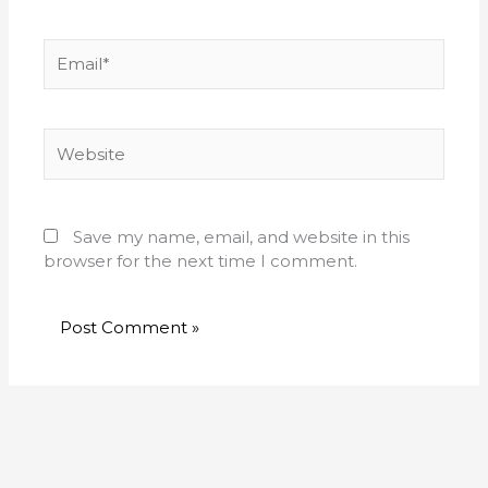
Email*
Website
Save my name, email, and website in this
browser for the next time I comment.